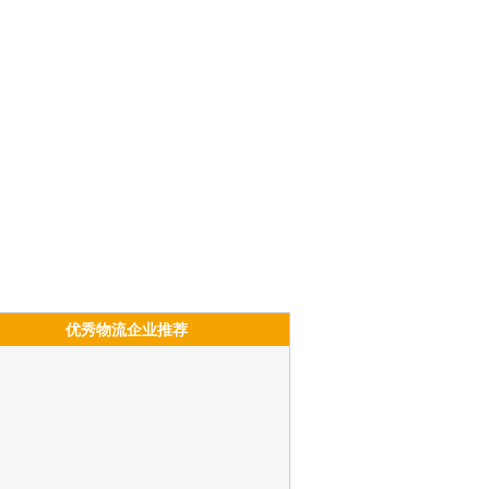
优秀物流企业推荐