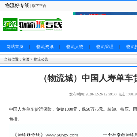
物流好专线
| 旗下平台
网站首页
物流资讯
物流人物
物流管理
物流
当前位置：
首页
> 物流公告
（物流城）中国人寿单车
发布时间: 2020-12-26 12:59:38 点击: 50019
中国人寿单车货运保险，免赔1000元，保50万75元。装卸、挤压
包括。